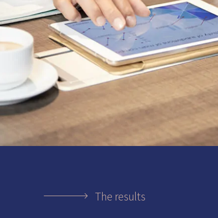
The results