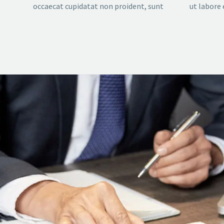
occaecat cupidatat non proident, sunt
ut labore 