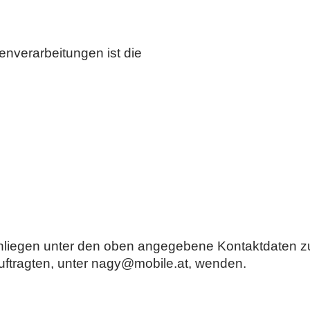
enverarbeitungen ist die
anliegen unter den oben angegebene Kontaktdaten z
ftragten, unter nagy@mobile.at, wenden.