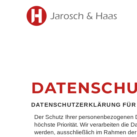
DATENSCHU
DATENSCHUTZERKLÄRUNG FÜR U
Der Schutz Ihrer personenbezogenen D
höchste Priorität. Wir verarbeiten die
werden, ausschließlich im Rahmen der