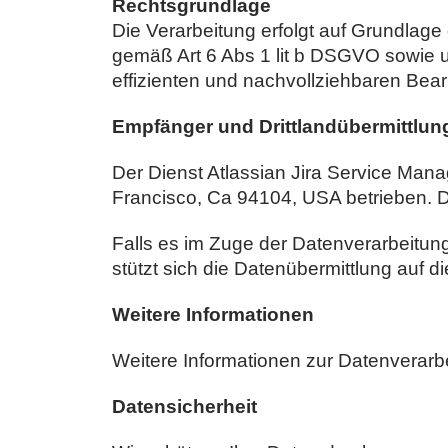
Rechtsgrundlage
Die Verarbeitung erfolgt auf Grundlag
gemäß Art 6 Abs 1 lit b DSGVO sowie u
effizienten und nachvollziehbaren Bea
Empfänger und Drittlandübermittlun
Der Dienst Atlassian Jira Service Manag
Francisco, Ca 94104, USA betrieben. D
Falls es im Zuge der Datenverarbeitung 
stützt sich die Datenübermittlung auf 
Weitere Informationen
Weitere Informationen zur Datenverarbei
Datensicherheit