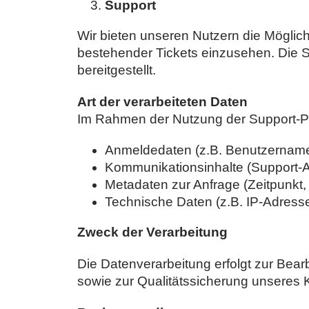
Support
Wir bieten unseren Nutzern die Möglich
bestehender Tickets einzusehen. Die S
bereitgestellt.
Art der verarbeiteten Daten
Im Rahmen der Nutzung der Support-Pla
Anmeldedaten (z.B. Benutzername,
Kommunikationsinhalte (Support-
Metadaten zur Anfrage (Zeitpunkt, 
Technische Daten (z.B. IP-Adress
Zweck der Verarbeitung
Die Datenverarbeitung erfolgt zur Be
sowie zur Qualitätssicherung unseres