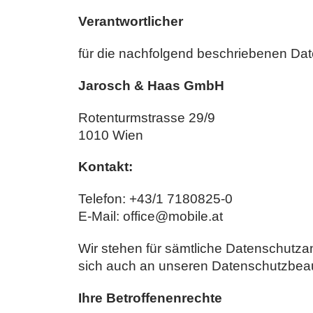
Verantwortlicher
für die nachfolgend beschriebenen Dat
Jarosch & Haas GmbH
Rotenturmstrasse 29/9
1010 Wien
Kontakt:
Telefon: +43/1 7180825-0
E-Mail: office@mobile.at
Wir stehen für sämtliche Datenschutz
sich auch an unseren Datenschutzbeau
Ihre Betroffenenrechte