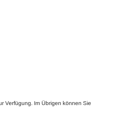
ur Verfügung. Im Übrigen können Sie