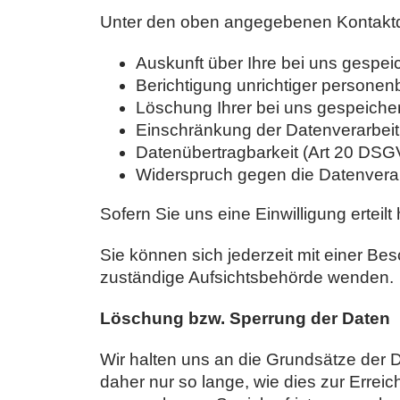
Unter den oben angegebenen Kontaktd
Auskunft über Ihre bei uns gespe
Berichtigung unrichtiger persone
Löschung Ihrer bei uns gespeiche
Einschränkung der Datenverarbei
Datenübertragbarkeit (Art 20 DS
Widerspruch gegen die Datenvera
Sofern Sie uns eine Einwilligung erteil
Sie können sich jederzeit mit einer Be
zuständige Aufsichtsbehörde wenden.
Löschung bzw. Sperrung der Daten
Wir halten uns an die Grundsätze der
daher nur so lange, wie dies zur Errei