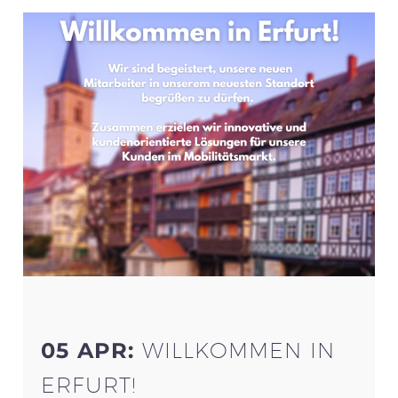
05 APR:
WILLKOMMEN IN
ERFURT!