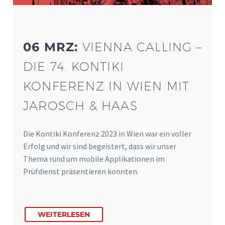
06 MRZ:
VIENNA CALLING –
DIE 74. KONTIKI
KONFERENZ IN WIEN MIT
JAROSCH & HAAS
Die Kontiki Konferenz 2023 in Wien war ein voller
Erfolg und wir sind begeistert, dass wir unser
Thema rund um mobile Applikationen im
Prüfdienst präsentieren konnten.
WEITERLESEN