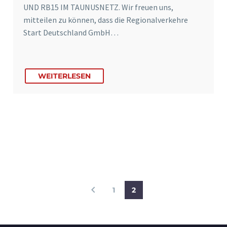
UND RB15 IM TAUNUSNETZ. Wir freuen uns,
mitteilen zu können, dass die Regionalverkehre
Start Deutschland GmbH…
WEITERLESEN
1
2