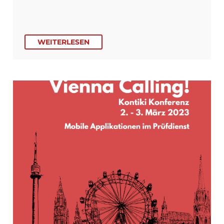
WEITERLESEN