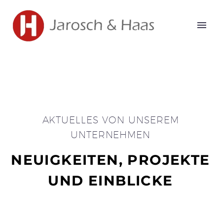
AKTUELLES VON UNSEREM
UNTERNEHMEN
NEUIGKEITEN, PROJEKTE
UND EINBLICKE