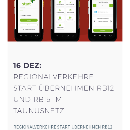
16 DEZ:
REGIONALVERKEHRE
START ÜBERNEHMEN RB12
UND RB15 IM
TAUNUSNETZ.
REGIONALVERKEHRE START ÜBERNEHMEN RB12