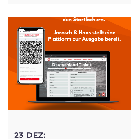
23 DEZ: