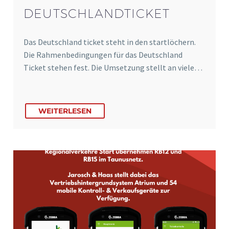
DEUTSCHLANDTICKET
Das Deutschland ticket steht in den startlöchern.
Die Rahmenbedingungen für das Deutschland
Ticket stehen fest. Die Umsetzung stellt an viele…
WEITERLESEN