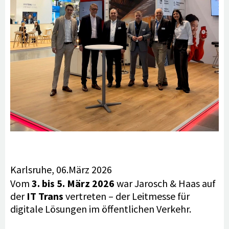
Karlsruhe, 06.März 2026
Vom
3. bis 5. März 2026
war Jarosch & Haas auf
der
IT Trans
vertreten – der Leitmesse für
digitale Lösungen im öffentlichen Verkehr.