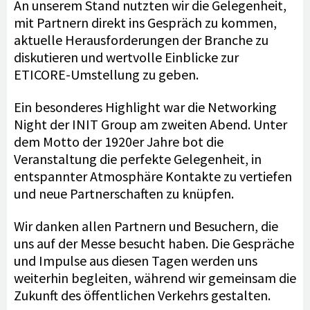
An unserem Stand nutzten wir die Gelegenheit,
mit Partnern direkt ins Gespräch zu kommen,
aktuelle Herausforderungen der Branche zu
diskutieren und wertvolle Einblicke zur
ETICORE-Umstellung zu geben.
Ein besonderes Highlight war die Networking
Night der INIT Group am zweiten Abend. Unter
dem Motto der 1920er Jahre bot die
Veranstaltung die perfekte Gelegenheit, in
entspannter Atmosphäre Kontakte zu vertiefen
und neue Partnerschaften zu knüpfen.
Wir danken allen Partnern und Besuchern, die
uns auf der Messe besucht haben. Die Gespräche
und Impulse aus diesen Tagen werden uns
weiterhin begleiten, während wir gemeinsam die
Zukunft des öffentlichen Verkehrs gestalten.