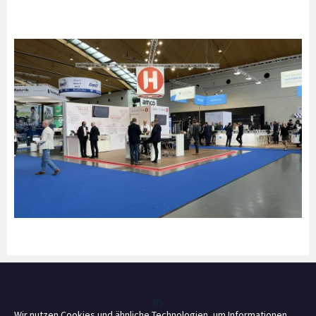
Wir nutzen Cookies und ähnliche Technologien, um Informationen