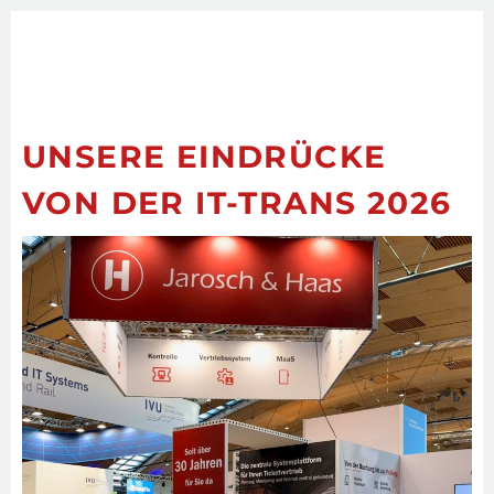
UNSERE EINDRÜCKE
VON DER IT-TRANS 2026