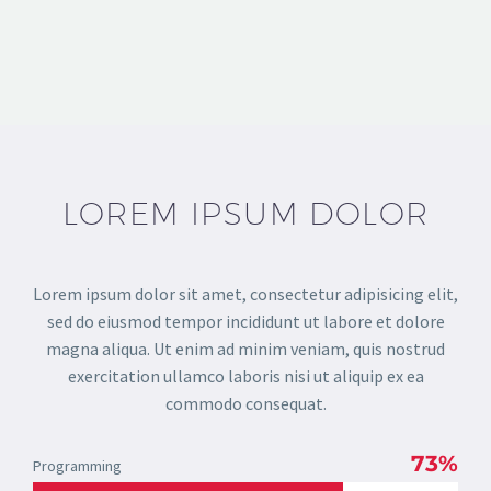
LOREM IPSUM DOLOR
Lorem ipsum dolor sit amet, consectetur adipisicing elit,
sed do eiusmod tempor incididunt ut labore et dolore
magna aliqua. Ut enim ad minim veniam, quis nostrud
exercitation ullamco laboris nisi ut aliquip ex ea
commodo consequat.
73%
Programming