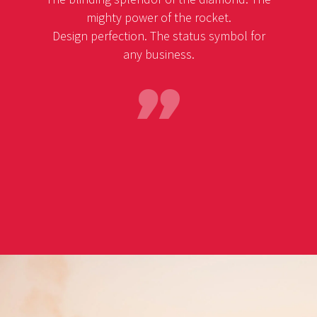
mighty power of the rocket.
Design perfection. The status symbol for
any business.