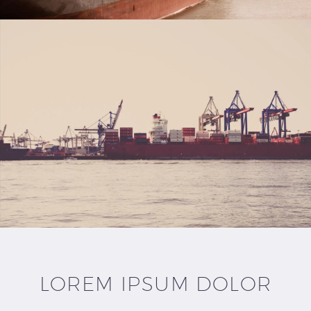
LOREM IPSUM DOLOR